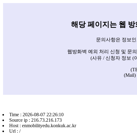
해당 페이지는 웹 
문의사항은 정보인
웹방화벽 예외 처리 신청 및 문
(사유 / 신청자 정보 
(T
(Mail)
Time : 2026-08-07 22:26:10
Source ip : 216.73.216.173
Host : enmobilityedu.konkuk.ac.kr
Url : /